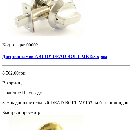
Код товара:
000021
Дверной замок ABLOY DEAD BOLT ME153 хром
8 562.00грн
В корзину
Наличие:
На складе
Замок дополнительный DEAD BOLT МЕ153 на базе цилиндро
Быстрый просмотр