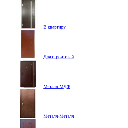
В квартиру
Для строителей
Металл-МДФ
Металл-Металл