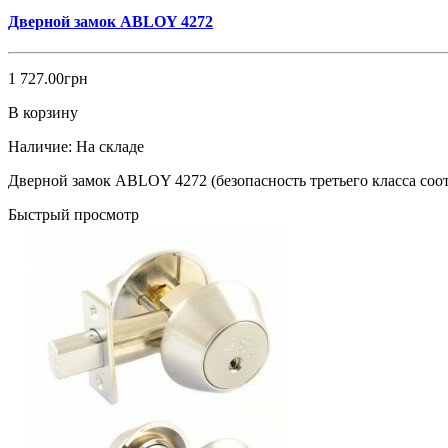
Дверной замок ABLOY 4272
1 727.00грн
В корзину
Наличие:
На складе
Дверной замок ABLOY 4272 (безопасность третьего класса соотв
Быстрый просмотр