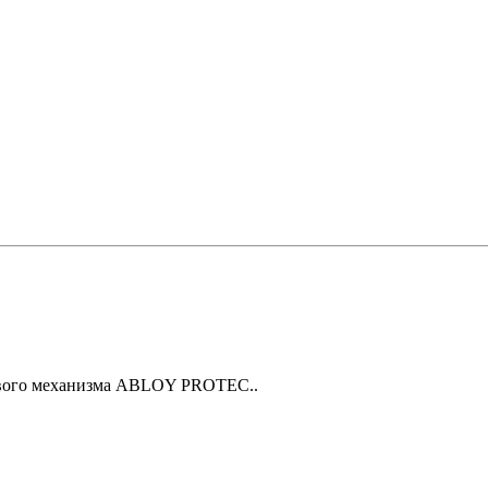
вого механизма ABLOY PROTEC..