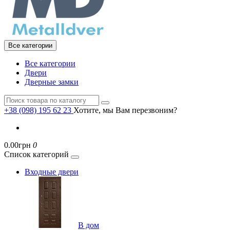
Все категории
Все категории
Двери
Дверные замки
+38 (098) 195 62 23
Хотите, мы Вам перезвоним?
0.00грн
0
Список категорий
Входные двери
В дом