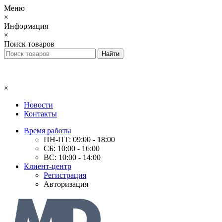
Меню
×
Информация
×
Поиск товаров
×
Новости
Контакты
Время работы
ПН-ПТ: 09:00 - 18:00
СБ: 10:00 - 16:00
ВС: 10:00 - 14:00
Клиент-центр
Регистрация
Авторизация