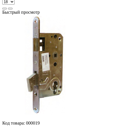
Быстрый просмотр
Код товара:
000019