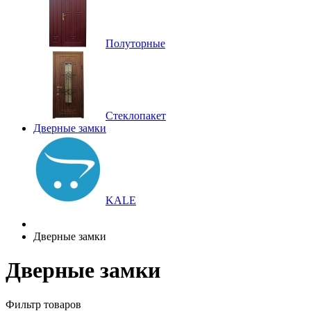
Полуторные
Стеклопакет
Дверные замки
KALE
Дверные замки
Дверные замки
Фильтр товаров