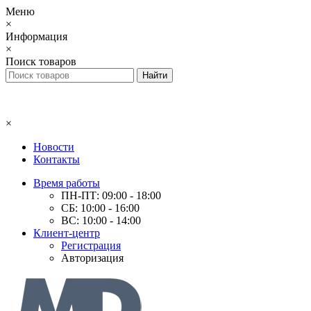
Меню
×
Информация
×
Поиск товаров
×
Новости
Контакты
Время работы
ПН-ПТ: 09:00 - 18:00
СБ: 10:00 - 16:00
ВС: 10:00 - 14:00
Клиент-центр
Регистрация
Авторизация