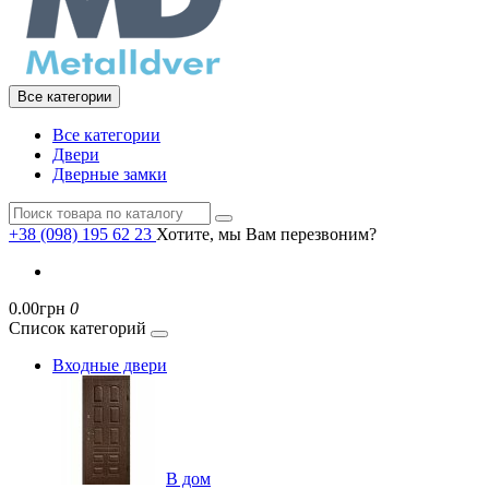
Все категории
Все категории
Двери
Дверные замки
+38 (098) 195 62 23
Хотите, мы Вам перезвоним?
0.00грн
0
Список категорий
Входные двери
В дом