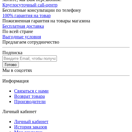
Круглосуточный call-центр
Бесплатные консультации по телефону
100% гарантия на товар
Пожизненная гарантия на товары магазина
Бесплатная доставка
По всей стране
Выгодные условия
Предлагаем сотрудничество
Подписка
Готово
Мы в соцсетях
Информация
Связаться с нами
Возврат товара
Производители
Личный кабинет
Личный кабинет
История заказов