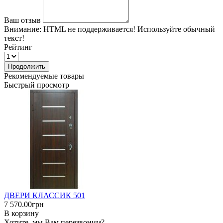
Ваш отзыв
Внимание:
HTML не поддерживается! Используйте обычный
текст!
Рейтинг
Продолжить
Рекомендуемые товары
Быстрый просмотр
ДВЕРИ КЛАССИК 501
7 570.00грн
В корзину
Хотите, мы Вам перезвоним?