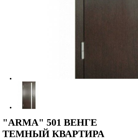
"ARMA" 501 ВЕНГЕ
ТЕМНЫЙ КВАРТИРА