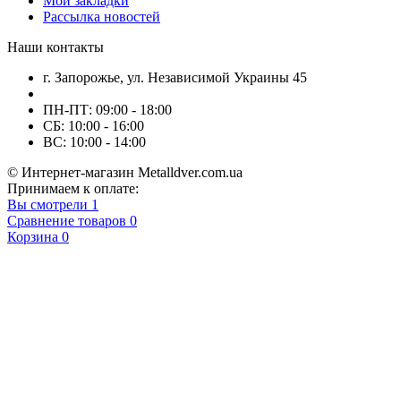
Мои закладки
Рассылка новостей
Наши контакты
г. Запорожье, ул. Независимой Украины 45
ПН-ПТ: 09:00 - 18:00
СБ: 10:00 - 16:00
ВС: 10:00 - 14:00
© Интернет-магазин Metalldver.com.ua
Принимаем к оплате:
Вы смотрели
1
Сравнение товаров
0
Корзина
0