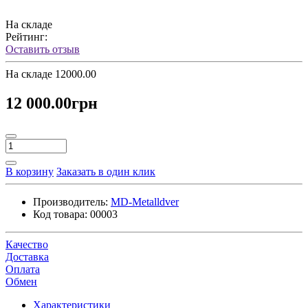
На складе
Рейтинг:
Оставить отзыв
На складе
12000.00
12 000.00грн
В корзину
Заказать в один клик
Производитель:
MD-Metalldver
Код товара:
00003
Качество
Доставка
Оплата
Обмен
Характеристики