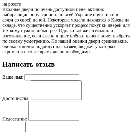
на розете
Входные двери по очень доступной цене, активно
набирающие популярность по всей Украине опять таки в
связи со своей ценой. Некоторые модели находятся в Киеве на
складе, что существенно ускоряет процесс покупки дверей для
тех кому нужно побыстрее. Однако так же возможно и
изготовление, если фасон и цвет плёнки клиент хочет выбрать
по своему усмотрению. По нашей оценки двери средненькие,
однако отлично подойдут для хозяев, бюджет у которых
скромен и в то же время двери необходимы.
Написать отзыв
Ваше имя:
Достоинства:
Недостатки: