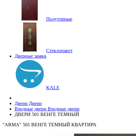
Полуторные
Стеклопакет
Дверные замки
KALE
Двери
Двери
Входные двери
Входные двери
ДВЕРИ 501 ВЕНГЕ ТЕМНЫЙ
"ARMA" 501 ВЕНГЕ ТЕМНЫЙ КВАРТИРА