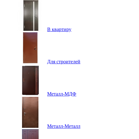
В квартиру
Для строителей
Металл-МДФ
Металл-Металл