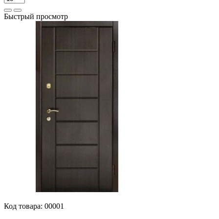
Быстрый просмотр
Код товара:
00001