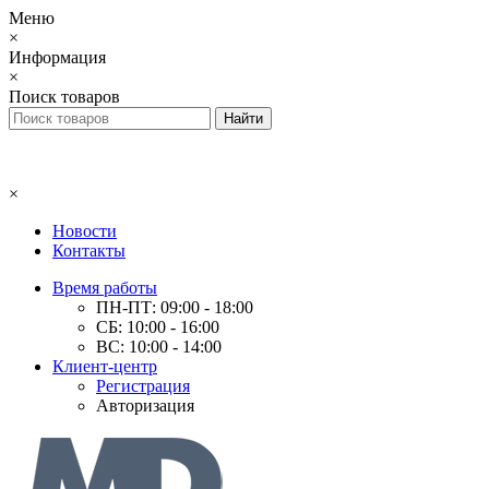
Меню
×
Информация
×
Поиск товаров
×
Новости
Контакты
Время работы
ПН-ПТ: 09:00 - 18:00
СБ: 10:00 - 16:00
ВС: 10:00 - 14:00
Клиент-центр
Регистрация
Авторизация