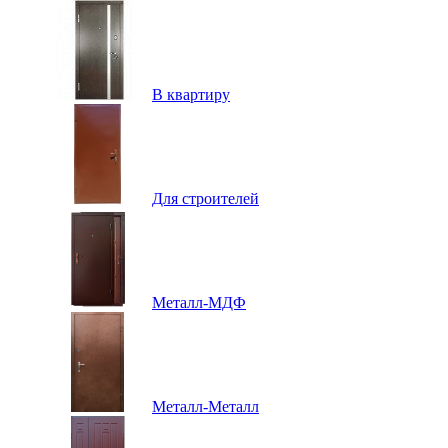
В квартиру
Для строителей
Металл-МДФ
Металл-Металл