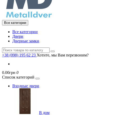
Все категории
Все категории
Двери
Дверные замки
+38 (098) 195 62 23
Хотите, мы Вам перезвоним?
0.00грн
0
Список категорий
Входные двери
В дом