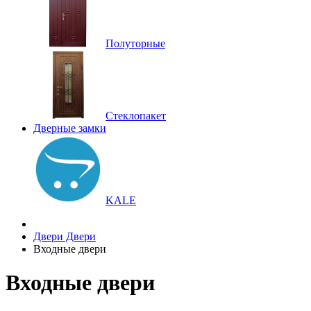
Полуторные
Стеклопакет
Дверные замки
KALE
Двери
Двери
Входные двери
Входные двери