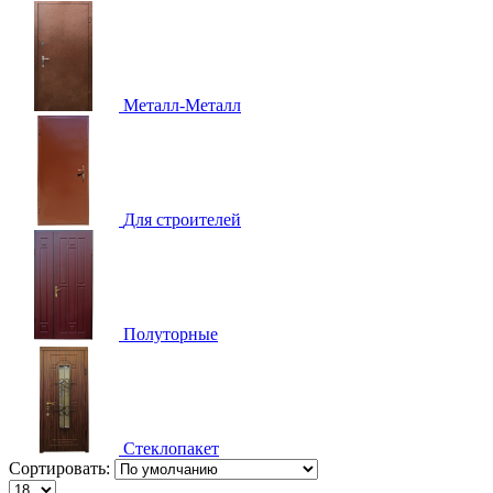
Металл-Металл
Для строителей
Полуторные
Стеклопакет
Сортировать: