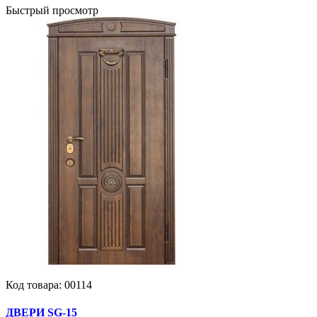
Быстрый просмотр
Код товара:
00114
ДВЕРИ SG-15