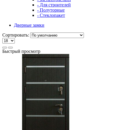
- Для строителей
- Полуторные
- Стеклопакет
Дверные замки
Сортировать:
Быстрый просмотр