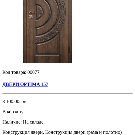
Код товара:
00077
ДВЕРИ OPTIMA 157
8 100.00грн
В корзину
Наличие:
На складе
Конструкция двери. Конструкция двери (рама и полотно)