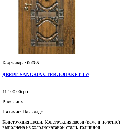
Код товара:
00085
ДВЕРИ SANGRIA СТЕКЛОПАКЕТ 157
11 100.00грн
В корзину
Наличие:
На складе
Конструкция двери. Конструкция двери (рама и полотно)
выполнена из холоднокатаной стали, толщиной..