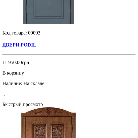
Код товара:
00093
ДВЕРИ PODIL
11 950.00грн
В корзину
Наличие:
На складе
..
Быстрый просмотр