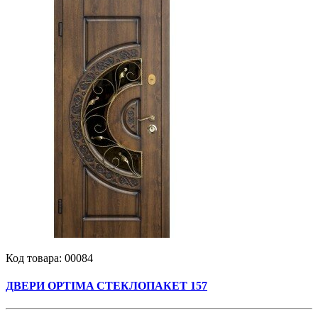
Код товара:
00084
ДВЕРИ OPTIMA СТЕКЛОПАКЕТ 157