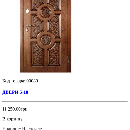
Код товара:
00089
ДВЕРИ S-18
11 250.00грн
В корзину
Наличие:
На складе