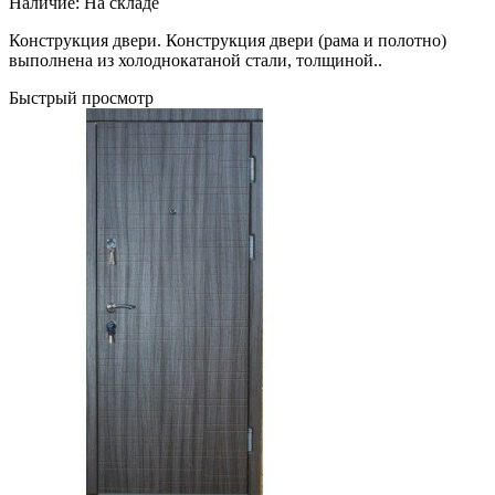
Наличие:
На складе
Конструкция двери. Конструкция двери (рама и полотно)
выполнена из холоднокатаной стали, толщиной..
Быстрый просмотр