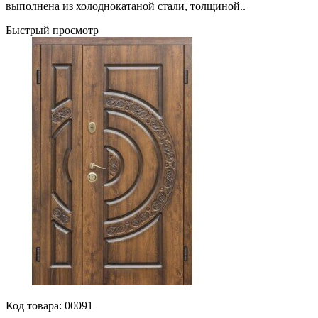
выполнена из холоднокатаной стали, толщиной..
Быстрый просмотр
Код товара:
00091