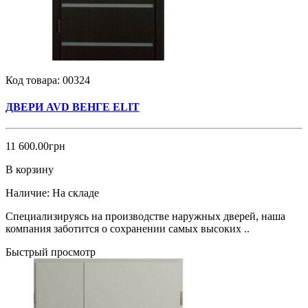
Код товара:
00324
ДВЕРИ AVD ВЕНГЕ ELIT
11 600.00грн
В корзину
Наличие:
На складе
Специализируясь на производстве наружных дверей, наша
компания заботится о сохранении самых высоких ..
Быстрый просмотр