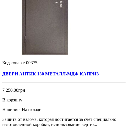
Код товара:
00375
ДВЕРИ АНТИК 130 МЕТАЛЛ-МДФ КАПРИЗ
7 250.00грн
В корзину
Наличие:
На складе
Защита от взлома, которая достигается за счет специально
изготовленной коробки, использование вертик..