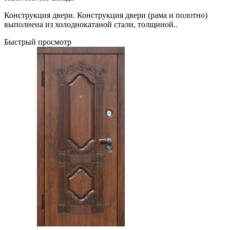
Конструкция двери. Конструкция двери (рама и полотно)
выполнена из холоднокатаной стали, толщиной..
Быстрый просмотр