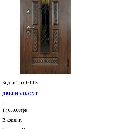
Код товара:
00108
ДВЕРИ VIKONT
17 050.00грн
В корзину