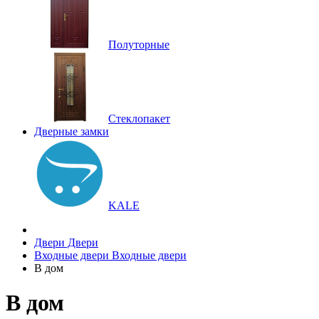
Полуторные
Стеклопакет
Дверные замки
KALE
Двери
Двери
Входные двери
Входные двери
В дом
В дом