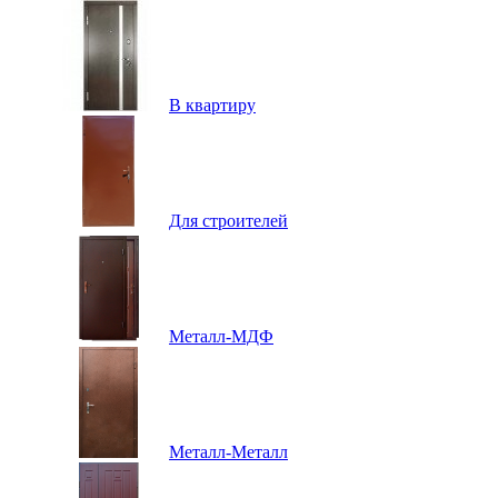
В квартиру
Для строителей
Металл-МДФ
Металл-Металл