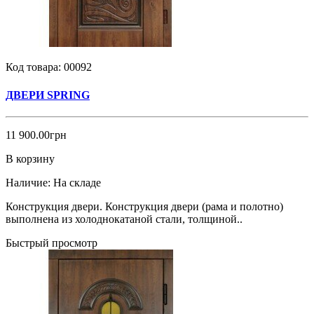
Код товара:
00092
ДВЕРИ SPRING
11 900.00грн
В корзину
Наличие:
На складе
Конструкция двери. Конструкция двери (рама и полотно)
выполнена из холоднокатаной стали, толщиной..
Быстрый просмотр