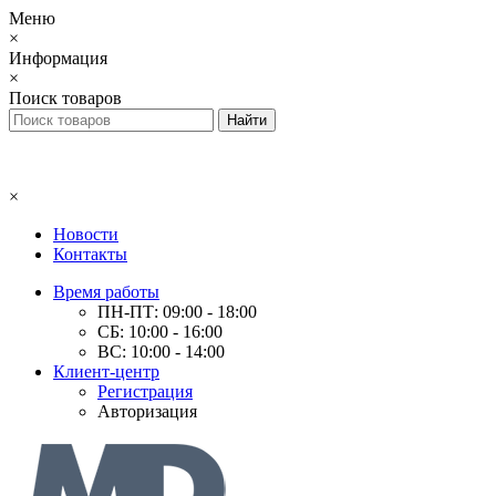
Меню
×
Информация
×
Поиск товаров
×
Новости
Контакты
Время работы
ПН-ПТ: 09:00 - 18:00
СБ: 10:00 - 16:00
ВС: 10:00 - 14:00
Клиент-центр
Регистрация
Авторизация