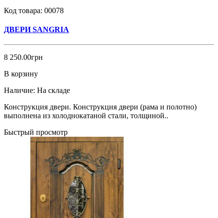
Код товара:
00078
ДВЕРИ SANGRIA
8 250.00грн
В корзину
Наличие:
На складе
Конструкция двери. Конструкция двери (рама и полотно)
выполнена из холоднокатаной стали, толщиной..
Быстрый просмотр