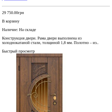
29 750.00грн
В корзину
Наличие:
На складе
Конструкция двери. Рама двери выполнена из
холоднокатаной стали, толщиной 1,8 мм. Полотно – из..
Быстрый просмотр