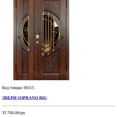
Код товара:
00115
ДВЕРИ SOPRANO BIG
35 700.00грн