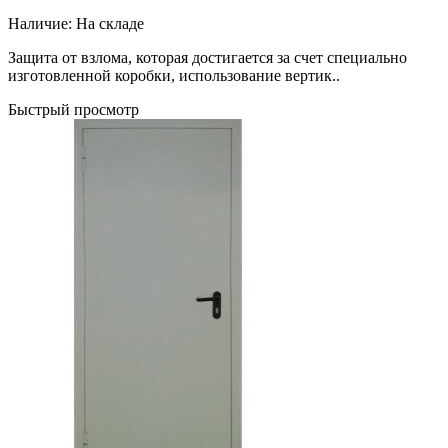
Наличие:
На складе
Защита от взлома, которая достигается за счет специально
изготовленной коробки, использование вертик..
Быстрый просмотр