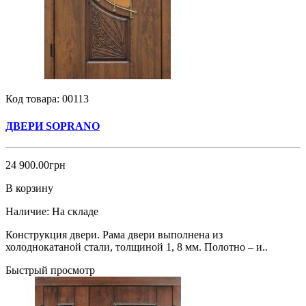
Код товара:
00113
ДВЕРИ SOPRANO
24 900.00грн
В корзину
Наличие:
На складе
Конструкция двери. Рама двери выполнена из
холоднокатаной стали, толщиной 1, 8 мм. Полотно – и..
Быстрый просмотр