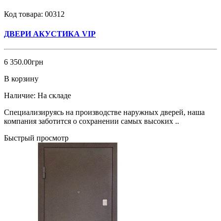
Код товара:
00312
ДВЕРИ АКУСТИКА VIP
6 350.00грн
В корзину
Наличие:
На складе
Специализируясь на производстве наружных дверей, наша
компания заботится о сохранении самых высоких ..
Быстрый просмотр