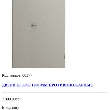
Код товара:
00377
ДВЕРИ EI 30/60 1200 ММ ПРОТИВОПОЖАРНЫЕ
7 300.00грн
В корзину