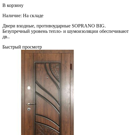
В корзину
Наличие:
На складе
Двери входные, противоударные SOPRANO BIG.
Безупречный уровень тепло- и шумоизоляции обеспечивают
дв..
Быстрый просмотр