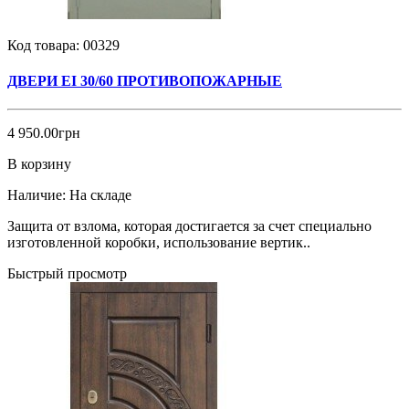
Код товара:
00329
ДВЕРИ EI 30/60 ПРОТИВОПОЖАРНЫЕ
4 950.00грн
В корзину
Наличие:
На складе
Защита от взлома, которая достигается за счет специально
изготовленной коробки, использование вертик..
Быстрый просмотр