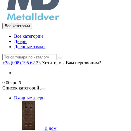
Все категории
Все категории
Двери
Дверные замки
+38 (098) 195 62 23
Хотите, мы Вам перезвоним?
0.00грн
0
Список категорий
Входные двери
В дом