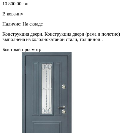
10 800.00грн
В корзину
Наличие:
На складе
Конструкция двери. Конструкция двери (рама и полотно)
выполнена из холоднокатаной стали, толщиной..
Быстрый просмотр