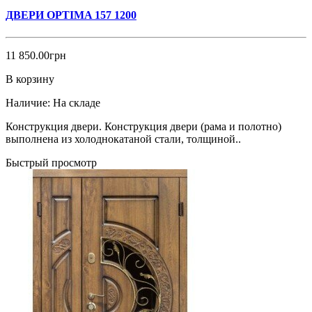
ДВЕРИ OPTIMA 157 1200
11 850.00грн
В корзину
Наличие:
На складе
Конструкция двери. Конструкция двери (рама и полотно)
выполнена из холоднокатаной стали, толщиной..
Быстрый просмотр