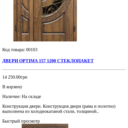
Код товара:
00103
ДВЕРИ OPTIMA 157 1200 СТЕКЛОПАКЕТ
14 250.00грн
В корзину
Наличие:
На складе
Конструкция двери. Конструкция двери (рама и полотно)
выполнена из холоднокатаной стали, толщиной..
Быстрый просмотр