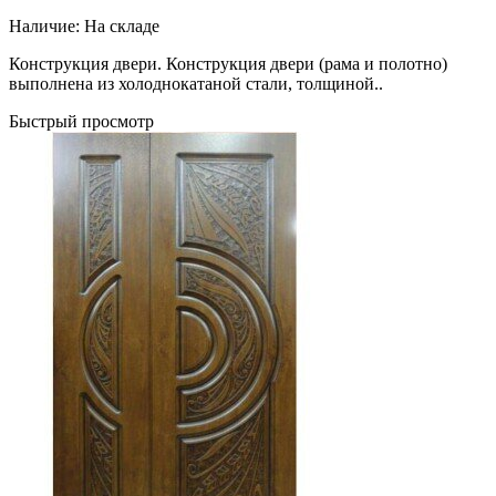
Наличие:
На складе
Конструкция двери. Конструкция двери (рама и полотно)
выполнена из холоднокатаной стали, толщиной..
Быстрый просмотр