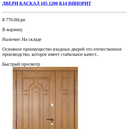
ДВЕРИ КАСКАД 105 1200 К14 ВИНОРИТ
8 770.00грн
В корзину
Наличие:
На складе
Основное преимущество входных дверей это отечественное
производство, которое имеет стабильное качест..
Быстрый просмотр