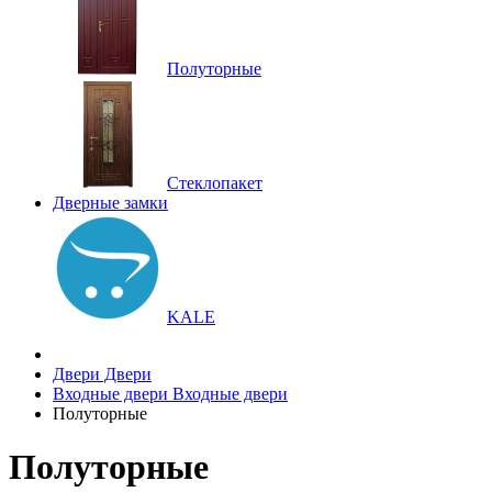
Полуторные
Стеклопакет
Дверные замки
KALE
Двери
Двери
Входные двери
Входные двери
Полуторные
Полуторные