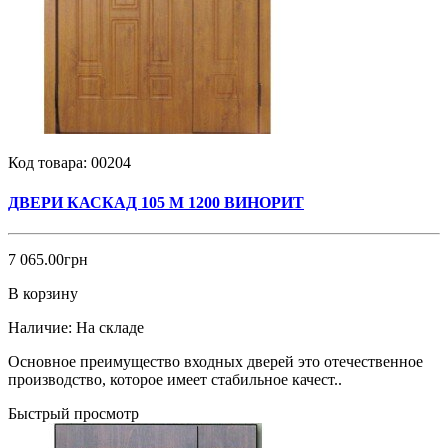
Код товара:
00204
ДВЕРИ КАСКАД 105 М 1200 ВИНОРИТ
7 065.00грн
В корзину
Наличие:
На складе
Основное преимущество входных дверей это отечественное
производство, которое имеет стабильное качест..
Быстрый просмотр