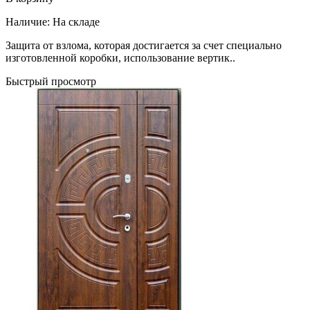
Наличие:
На складе
Защита от взлома, которая достигается за счет специально
изготовленной коробки, использование вертик..
Быстрый просмотр