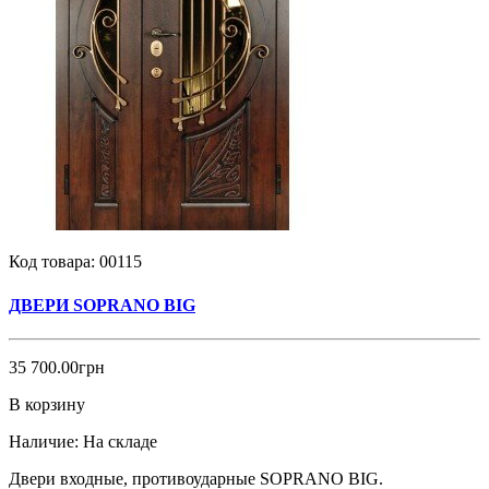
Код товара:
00115
ДВЕРИ SOPRANO BIG
35 700.00грн
В корзину
Наличие:
На складе
Двери входные, противоударные SOPRANO BIG.