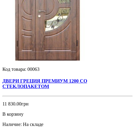
Код товара:
00063
ДВЕРИ ГРЕЦИЯ ПРЕМИУМ 1200 СО
СТЕКЛОПАКЕТОМ
11 830.00грн
В корзину
Наличие:
На складе
..