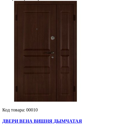
Код товара:
00010
ДВЕРИ ВЕНА ВИШНЯ ДЫМЧАТАЯ