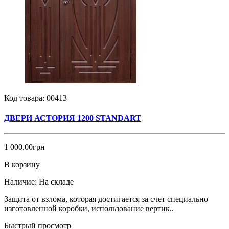
Код товара:
00413
ДВЕРИ АСТОРИЯ 1200 STANDART
1 000.00грн
В корзину
Наличие:
На складе
Защита от взлома, которая достигается за счет специально
изготовленной коробки, использование вертик..
Быстрый просмотр