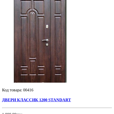
Код товара:
00416
ДВЕРИ КЛАССИК 1200 STANDART