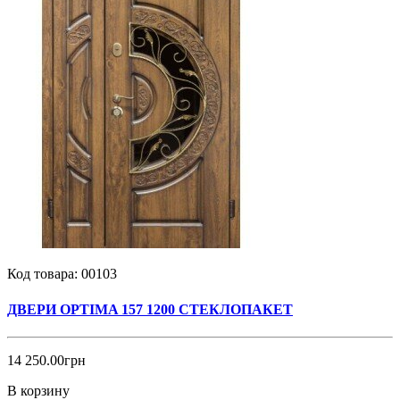
Код товара:
00103
ДВЕРИ OPTIMA 157 1200 СТЕКЛОПАКЕТ
14 250.00грн
В корзину