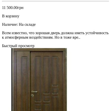
11 500.00грн
В корзину
Наличие:
На складе
Всем известно, что хорошая дверь должна иметь устойчивость
к атмосферным воздействиям. Но в тоже вре..
Быстрый просмотр