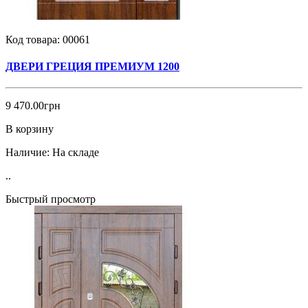
Код товара:
00061
ДВЕРИ ГРЕЦИЯ ПРЕМИУМ 1200
9 470.00грн
В корзину
Наличие:
На складе
..
Быстрый просмотр