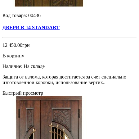
Код товара:
00436
ДВЕРИ R 14 STANDART
12 450.00грн
В корзину
Наличие:
На складе
Защита от взлома, которая достигается за счет специально
изготовленной коробки, использование вертик..
Быстрый просмотр