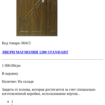
Код товара:
00415
ДВЕРИ МАГНОЛИЯ 1200 STANDART
1 000.00грн
В корзину
Наличие:
На складе
Защита от взлома, которая достигается за счет специально
изготовленной коробки, использование вертик..
1