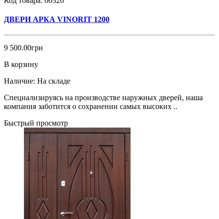
Код товара:
00320
ДВЕРИ АРКА VINORIT 1200
9 500.00грн
В корзину
Наличие:
На складе
Специализируясь на производстве наружных дверей, наша
компания заботится о сохранении самых высоких ..
Быстрый просмотр