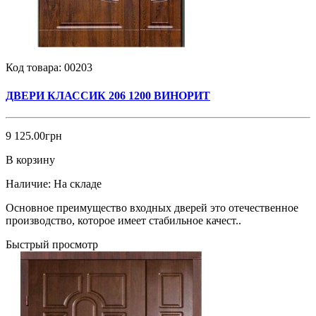
Код товара:
00203
ДВЕРИ КЛАССИК 206 1200 ВИНОРИТ
9 125.00грн
В корзину
Наличие:
На складе
Основное преимущество входных дверей это отечественное
производство, которое имеет стабильное качест..
Быстрый просмотр