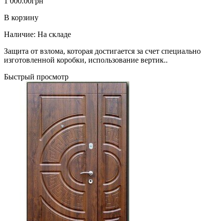
1 000.00грн
В корзину
Наличие:
На складе
Защита от взлома, которая достигается за счет специально
изготовленной коробки, использование вертик..
Быстрый просмотр