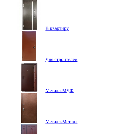
В квартиру
Для строителей
Металл-МДФ
Металл-Металл