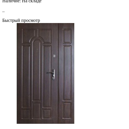
Наличие:
На складе
..
Быстрый просмотр