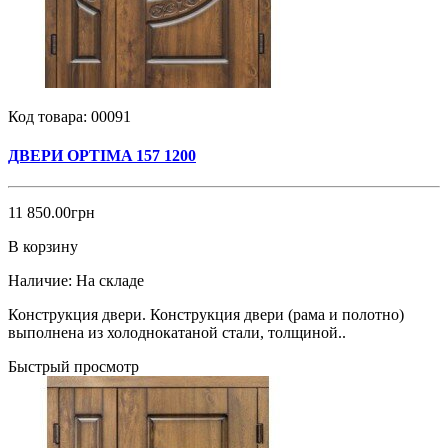
Код товара:
00091
ДВЕРИ OPTIMA 157 1200
11 850.00грн
В корзину
Наличие:
На складе
Конструкция двери. Конструкция двери (рама и полотно)
выполнена из холоднокатаной стали, толщиной..
Быстрый просмотр