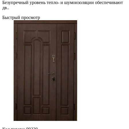
Безупречный уровень тепло- и шумоизоляции обеспечивают
дв..
Быстрый просмотр