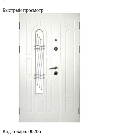
Быстрый просмотр
Код товара:
00206