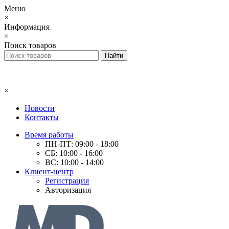
Меню
×
Информация
×
Поиск товаров
×
Новости
Контакты
Время работы
ПН-ПТ: 09:00 - 18:00
СБ: 10:00 - 16:00
ВС: 10:00 - 14:00
Клиент-центр
Регистрация
Авторизация