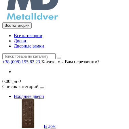
Все категории
Все категории
Двери
Дверные замки
+38 (098) 195 62 23
Хотите, мы Вам перезвоним?
0.00грн
0
Список категорий
Входные двери
В дом