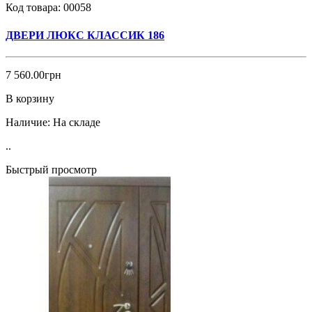
Код товара:
00058
ДВЕРИ ЛЮКС КЛАССИК 186
7 560.00грн
В корзину
Наличие:
На складе
..
Быстрый просмотр