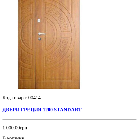
Код товара:
00414
ДВЕРИ ГРЕЦИЯ 1200 STANDART
1 000.00грн
В корзину