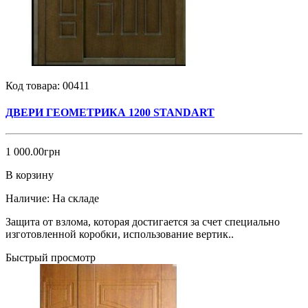
Код товара:
00411
ДВЕРИ ГЕОМЕТРИКА 1200 STANDART
1 000.00грн
В корзину
Наличие:
На складе
Защита от взлома, которая достигается за счет специально
изготовленной коробки, использование вертик..
Быстрый просмотр