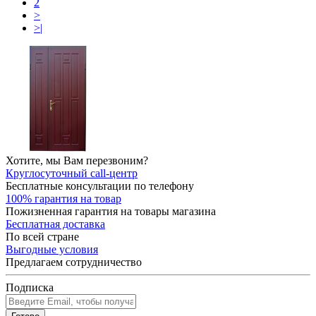
2
>
>|
Хотите, мы Вам перезвоним?
Круглосуточный call-центр
Бесплатные консультации по телефону
100% гарантия на товар
Пожизненная гарантия на товары магазина
Бесплатная доставка
По всей стране
Выгодные условия
Предлагаем сотрудничество
Подписка