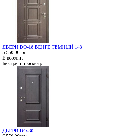
ДВЕРИ DO-18 ВЕНГЕ ТЕМНЫЙ 148
5 550.00грн
В корзину
Быстрый просмотр
ДВЕРИ DO-30