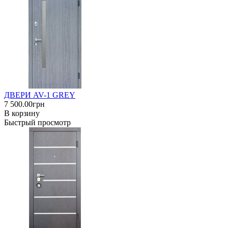
ДВЕРИ AV-1 GREY
7 500.00грн
В корзину
Быстрый просмотр