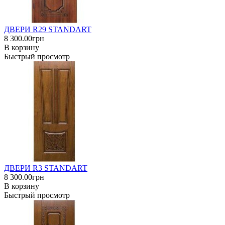
ДВЕРИ R29 STANDART
8 300.00грн
В корзину
Быстрый просмотр
ДВЕРИ R3 STANDART
8 300.00грн
В корзину
Быстрый просмотр