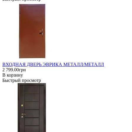
ВХОДНАЯ ДВЕРЬ ЭВРИКА МЕТАЛЛ/МЕТАЛЛ
2 799.00грн
В корзину
Быстрый просмотр