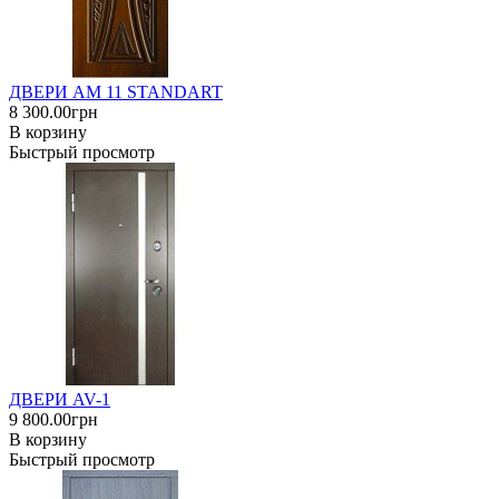
ДВЕРИ AM 11 STANDART
8 300.00грн
В корзину
Быстрый просмотр
ДВЕРИ AV-1
9 800.00грн
В корзину
Быстрый просмотр