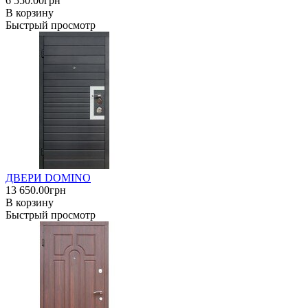
6 550.00грн
В корзину
Быстрый просмотр
ДВЕРИ DOMINO
13 650.00грн
В корзину
Быстрый просмотр