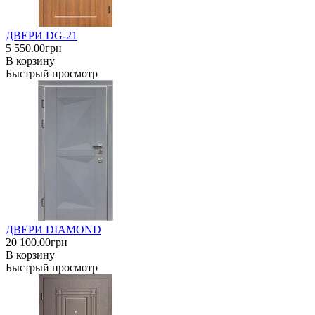
ДВЕРИ DG-21
5 550.00грн
В корзину
Быстрый просмотр
ДВЕРИ DIAMOND
20 100.00грн
В корзину
Быстрый просмотр