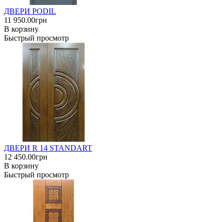
ДВЕРИ PODIL
11 950.00грн
В корзину
Быстрый просмотр
ДВЕРИ R 14 STANDART
12 450.00грн
В корзину
Быстрый просмотр