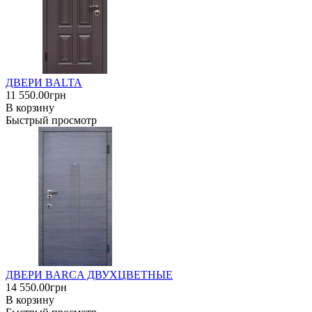
ДВЕРИ BALTA
11 550.00грн
В корзину
Быстрый просмотр
ДВЕРИ BARCA ДВУХЦВЕТНЫЕ
14 550.00грн
В корзину