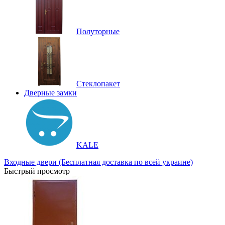
Полуторные
Стеклопакет
Дверные замки
KALE
Входные двери (Бесплатная доставка по всей украине)
Быстрый просмотр