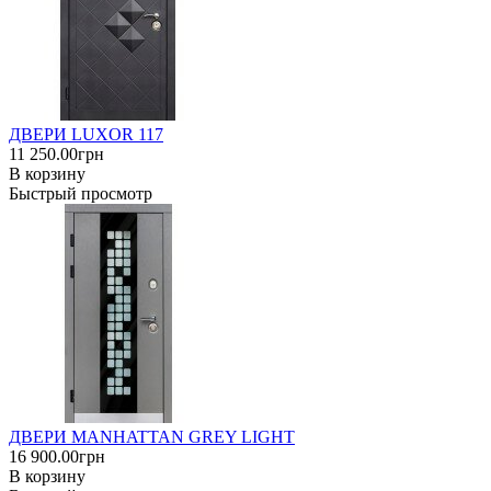
ДВЕРИ LUXOR 117
11 250.00грн
В корзину
Быстрый просмотр
ДВЕРИ MANHATTAN GREY LIGHT
16 900.00грн
В корзину