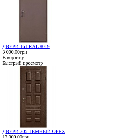
ДВЕРИ 161 RAL 8019
3 000.00грн
В корзину
Быстрый просмотр
ДВЕРИ 305 ТЕМНЫЙ ОРЕХ
12 000.00грн