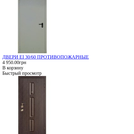
ДВЕРИ EI 30/60 ПРОТИВОПОЖАРНЫЕ
4 950.00грн
В корзину
Быстрый просмотр