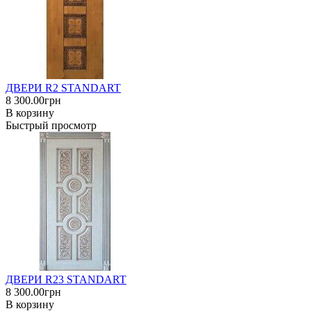
ДВЕРИ R2 STANDART
8 300.00грн
В корзину
Быстрый просмотр
ДВЕРИ R23 STANDART
8 300.00грн
В корзину