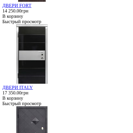
ДВЕРИ FORT
14 250.00грн
В корзину
Быстрый просмотр
ДВЕРИ ITALY
17 350.00грн
В корзину
Быстрый просмотр