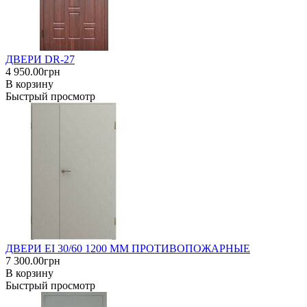
ДВЕРИ DR-27
4 950.00грн
В корзину
Быстрый просмотр
ДВЕРИ EI 30/60 1200 ММ ПРОТИВОПОЖАРНЫЕ
7 300.00грн
В корзину
Быстрый просмотр