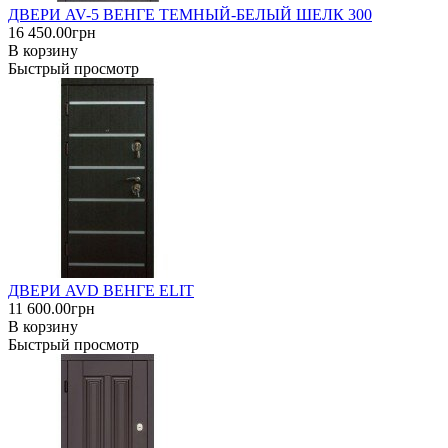
ДВЕРИ AV-5 ВЕНГЕ ТЕМНЫЙ-БЕЛЫЙ ШЕЛК 300
16 450.00грн
В корзину
Быстрый просмотр
ДВЕРИ AVD ВЕНГЕ ELIT
11 600.00грн
В корзину
Быстрый просмотр