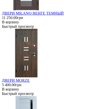
ДВЕРИ MILANO ВЕНГЕ ТЕМНЫЙ
11 250.00грн
В корзину
Быстрый просмотр
ДВЕРИ MORZE
5 400.00грн
В корзину
Быстрый просмотр