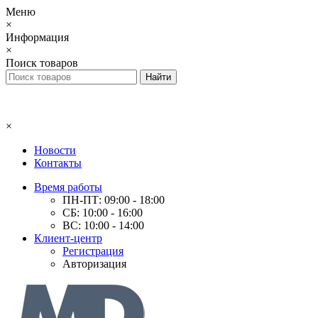
Меню
×
Информация
×
Поиск товаров
×
Новости
Контакты
Время работы
ПН-ПТ: 09:00 - 18:00
СБ: 10:00 - 16:00
ВС: 10:00 - 14:00
Клиент-центр
Регистрация
Авторизация