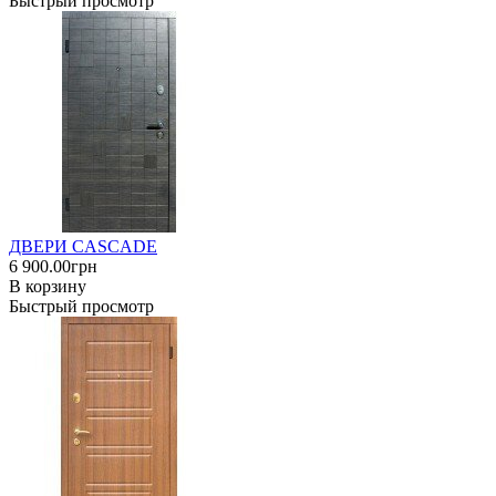
Быстрый просмотр
ДВЕРИ CASCADE
6 900.00грн
В корзину
Быстрый просмотр