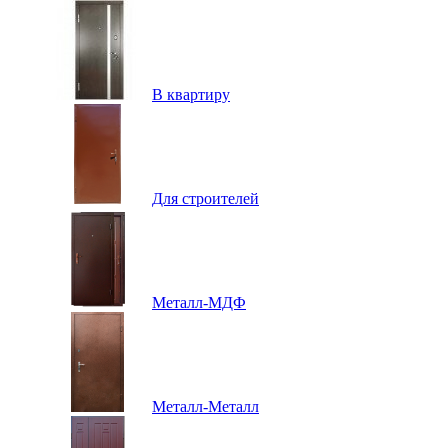
В квартиру
Для строителей
Металл-МДФ
Металл-Металл