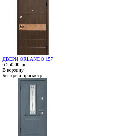
ДВЕРИ ORLANDO 157
6 550.00грн
В корзину
Быстрый просмотр