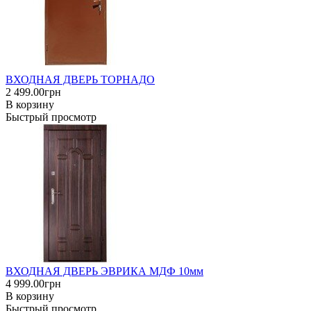
ВХОДНАЯ ДВЕРЬ ТОРНАДО
2 499.00грн
В корзину
Быстрый просмотр
ВХОДНАЯ ДВЕРЬ ЭВРИКА МДФ 10мм
4 999.00грн
В корзину
Быстрый просмотр