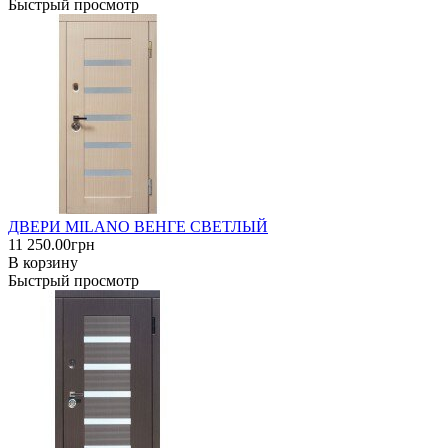
Быстрый просмотр
ДВЕРИ MILANO ВЕНГЕ СВЕТЛЫЙ
11 250.00грн
В корзину
Быстрый просмотр