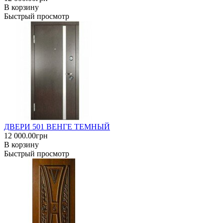
В корзину
Быстрый просмотр
ДВЕРИ 501 ВЕНГЕ ТЕМНЫЙ
12 000.00грн
В корзину
Быстрый просмотр