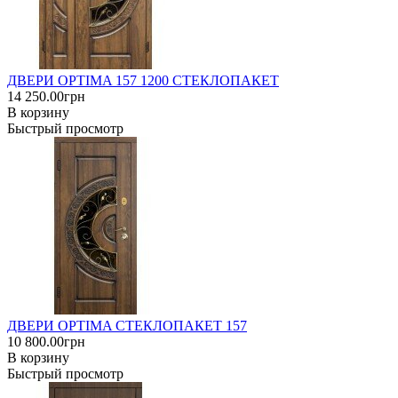
ДВЕРИ OPTIMA 157 1200 СТЕКЛОПАКЕТ
14 250.00грн
В корзину
Быстрый просмотр
ДВЕРИ OPTIMA СТЕКЛОПАКЕТ 157
10 800.00грн
В корзину
Быстрый просмотр