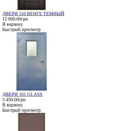
ДВЕРИ 116 ВЕНГЕ ТЕМНЫЙ
12 000.00грн
В корзину
Быстрый просмотр
ДВЕРИ 161 GLASS
3 450.00грн
В корзину
Быстрый просмотр