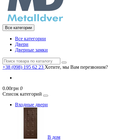
Все категории
Все категории
Двери
Дверные замки
+38 (098) 195 62 23
Хотите, мы Вам перезвоним?
0.00грн
0
Список категорий
Входные двери
В дом