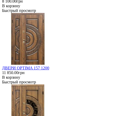
8 100.00грн
В корзину
Быстрый просмотр
ДВЕРИ OPTIMA 157 1200
11 850.00грн
В корзину
Быстрый просмотр