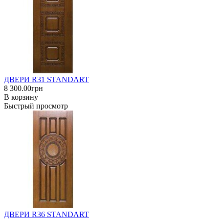
ДВЕРИ R31 STANDART
8 300.00грн
В корзину
Быстрый просмотр
ДВЕРИ R36 STANDART