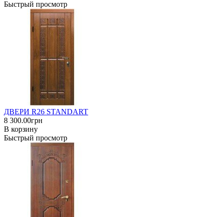
Быстрый просмотр
ДВЕРИ R26 STANDART
8 300.00грн
В корзину
Быстрый просмотр