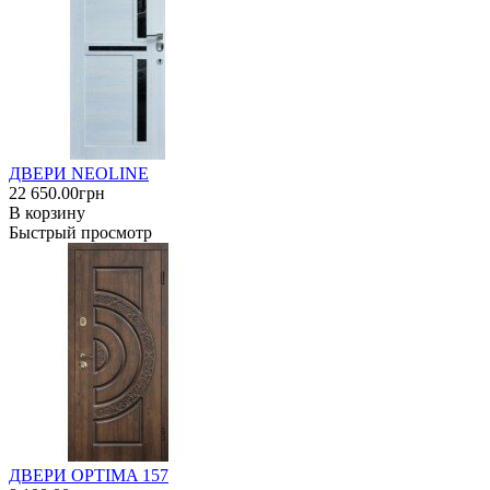
ДВЕРИ NEOLINE
22 650.00грн
В корзину
Быстрый просмотр
ДВЕРИ OPTIMA 157