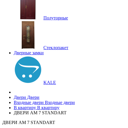
Полуторные
Стеклопакет
Дверные замки
KALE
Двери
Двери
Входные двери
Входные двери
В квартиру
В квартиру
ДВЕРИ АМ 7 STANDART
ДВЕРИ АМ 7 STANDART