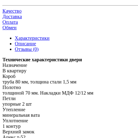
Качество
Доставка
Оплата
Обмен
Характеристики
Описание
Отзывы (0)
Технические характеристики двери
Назначение
В квартиру
Короб
труба 80 мм, толщина стали 1,5 мм
Полотно
толщиной 70 мм. Накладки МДФ 12/12 мм
Петли
упорные 2 шт
Утепление
минеральная вата
Уплотнение
1 контур
Верхний замок
Апекс т-52