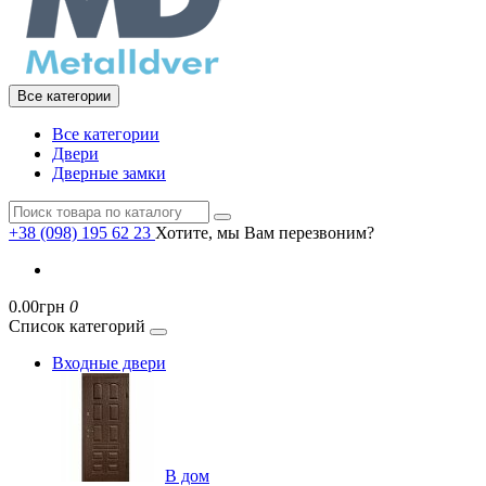
Все категории
Все категории
Двери
Дверные замки
+38 (098) 195 62 23
Хотите, мы Вам перезвоним?
0.00грн
0
Список категорий
Входные двери
В дом