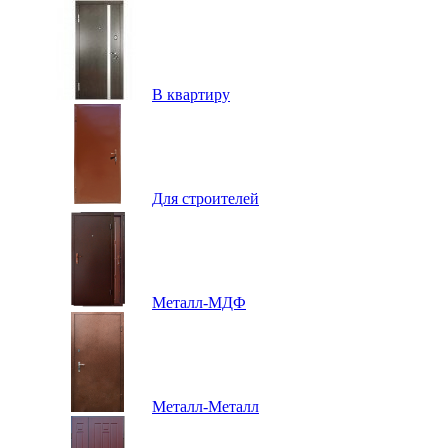
В квартиру
Для строителей
Металл-МДФ
Металл-Металл