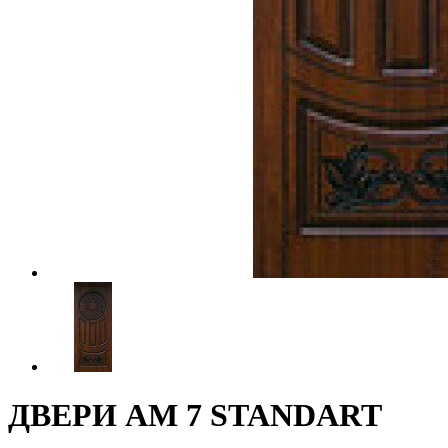
ДВЕРИ АМ 7 STANDART