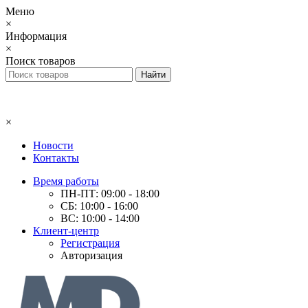
Меню
×
Информация
×
Поиск товаров
×
Новости
Контакты
Время работы
ПН-ПТ: 09:00 - 18:00
СБ: 10:00 - 16:00
ВС: 10:00 - 14:00
Клиент-центр
Регистрация
Авторизация