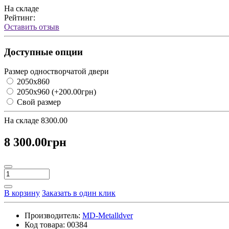
На складе
Рейтинг:
Оставить отзыв
Доступные опции
Размер одностворчатой двери
2050х860
2050х960
(+200.00грн)
Свой размер
На складе
8300.00
8 300.00грн
В корзину
Заказать в один клик
Производитель:
MD-Metalldver
Код товара:
00384