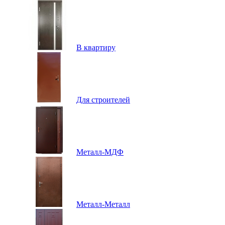
В квартиру
Для строителей
Металл-МДФ
Металл-Металл