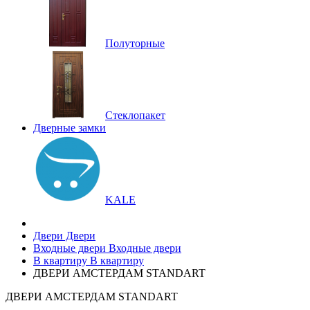
Полуторные
Стеклопакет
Дверные замки
KALE
Двери
Двери
Входные двери
Входные двери
В квартиру
В квартиру
ДВЕРИ АМСТЕРДАМ STANDART
ДВЕРИ АМСТЕРДАМ STANDART