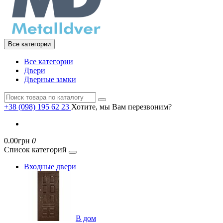
Все категории
Все категории
Двери
Дверные замки
+38 (098) 195 62 23
Хотите, мы Вам перезвоним?
0.00грн
0
Список категорий
Входные двери
В дом