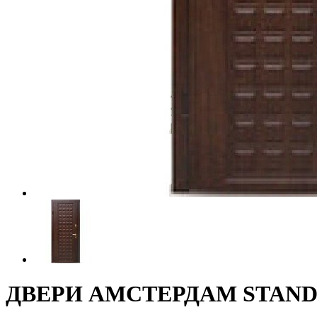
ДВЕРИ АМСТЕРДАМ STAN