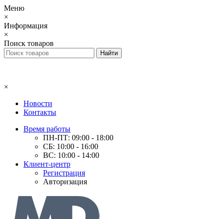
Меню
×
Информация
×
Поиск товаров
×
Новости
Контакты
Время работы
ПН-ПТ: 09:00 - 18:00
СБ: 10:00 - 16:00
ВС: 10:00 - 14:00
Клиент-центр
Регистрация
Авторизация