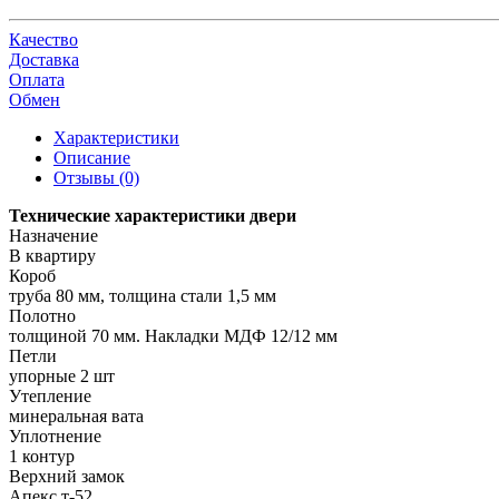
Качество
Доставка
Оплата
Обмен
Характеристики
Описание
Отзывы (0)
Технические характеристики двери
Назначение
В квартиру
Короб
труба 80 мм, толщина стали 1,5 мм
Полотно
толщиной 70 мм. Накладки МДФ 12/12 мм
Петли
упорные 2 шт
Утепление
минеральная вата
Уплотнение
1 контур
Верхний замок
Апекс т-52