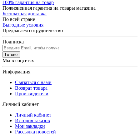
100% гарантия на товар
Пожизненная гарантия на товары магазина
Бесплатная доставка
По всей стране
Выгодные условия
Предлагаем сотрудничество
Подписка
Готово
Мы в соцсетях
Информация
Связаться с нами
Возврат товара
Производители
Личный кабинет
Личный кабинет
История заказов
Мои закладки
Рассылка новостей