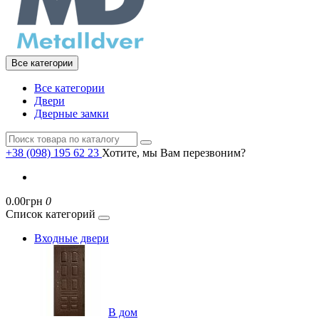
Все категории
Все категории
Двери
Дверные замки
+38 (098) 195 62 23
Хотите, мы Вам перезвоним?
0.00грн
0
Список категорий
Входные двери
В дом