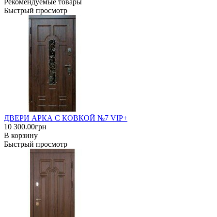
Рекомендуемые товары
Быстрый просмотр
ДВЕРИ АРКА С КОВКОЙ №7 VIP+
10 300.00грн
В корзину
Быстрый просмотр