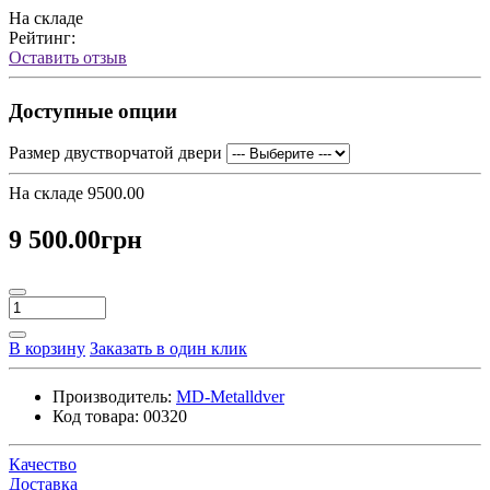
На складе
Рейтинг:
Оставить отзыв
Доступные опции
Размер двустворчатой двери
На складе
9500.00
9 500.00грн
В корзину
Заказать в один клик
Производитель:
MD-Metalldver
Код товара:
00320
Качество
Доставка