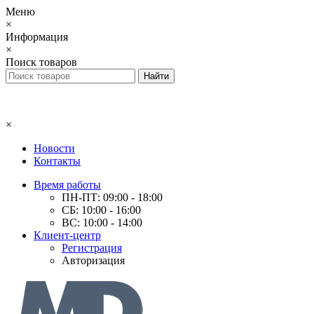
Меню
×
Информация
×
Поиск товаров
×
Новости
Контакты
Время работы
ПН-ПТ: 09:00 - 18:00
СБ: 10:00 - 16:00
ВС: 10:00 - 14:00
Клиент-центр
Регистрация
Авторизация