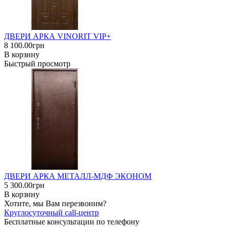
ДВЕРИ АРКА VINORIT VIP+
8 100.00грн
В корзину
Быстрый просмотр
ДВЕРИ АРКА МЕТАЛЛ-МДФ ЭКОНОМ
5 300.00грн
В корзину
Хотите, мы Вам перезвоним?
Круглосуточный call-центр
Бесплатные консультации по телефону