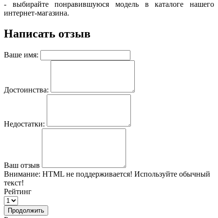
- выбирайте понравившуюся модель в каталоге нашего
интернет-магазина.
Написать отзыв
Ваше имя:
Достоинства:
Недостатки:
Ваш отзыв
Внимание:
HTML не поддерживается! Используйте обычный
текст!
Рейтинг
Продолжить