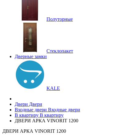
Полуторные
Стеклопакет
Дверные замки
KALE
Двери
Двери
Входные двери
Входные двери
В квартиру
В квартиру
ДВЕРИ АРКА VINORIT 1200
ДВЕРИ АРКА VINORIT 1200