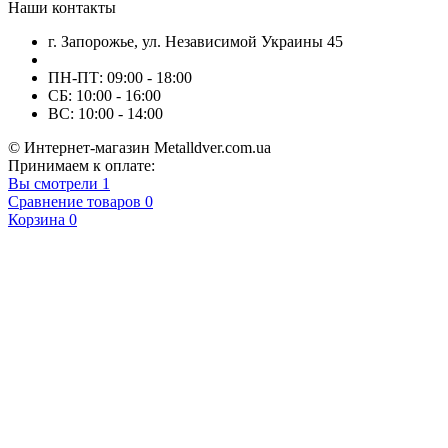
Наши контакты
г. Запорожье, ул. Независимой Украины 45
ПН-ПТ: 09:00 - 18:00
СБ: 10:00 - 16:00
ВС: 10:00 - 14:00
© Интернет-магазин Metalldver.com.ua
Принимаем к оплате:
Вы смотрели
1
Сравнение товаров
0
Корзина
0