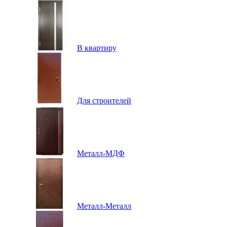
В квартиру
Для строителей
Металл-МДФ
Металл-Металл