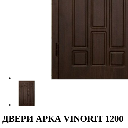
ДВЕРИ АРКА VINORIT 1200