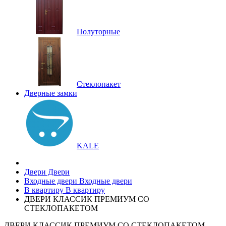
Полуторные
Стеклопакет
Дверные замки
KALE
Двери
Двери
Входные двери
Входные двери
В квартиру
В квартиру
ДВЕРИ КЛАССИК ПРЕМИУМ СО
СТЕКЛОПАКЕТОМ
ДВЕРИ КЛАССИК ПРЕМИУМ СО СТЕКЛОПАКЕТОМ