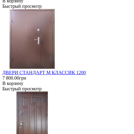
В корзину
Быстрый просмотр
ДВЕРИ СТАНДАРТ М КЛАССИК 1200
7 800.00грн
В корзину
Быстрый просмотр