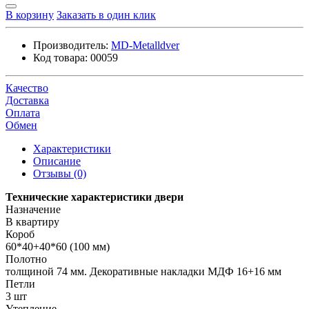
В корзину
Заказать в один клик
Производитель:
MD-Metalldver
Код товара:
00059
Качество
Доставка
Оплата
Обмен
Характеристики
Описание
Отзывы (0)
Технические характеристики двери
Назначение
В квартиру
Короб
60*40+40*60 (100 мм)
Полотно
толщиной 74 мм. Декоративные накладки МДФ 16+16 мм
Петли
3 шт
Утепление