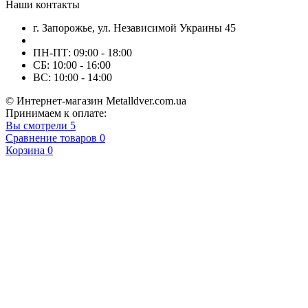
Наши контакты
г. Запорожье, ул. Независимой Украины 45
ПН-ПТ: 09:00 - 18:00
СБ: 10:00 - 16:00
ВС: 10:00 - 14:00
© Интернет-магазин Metalldver.com.ua
Принимаем к оплате:
Вы смотрели
5
Сравнение товаров
0
Корзина
0