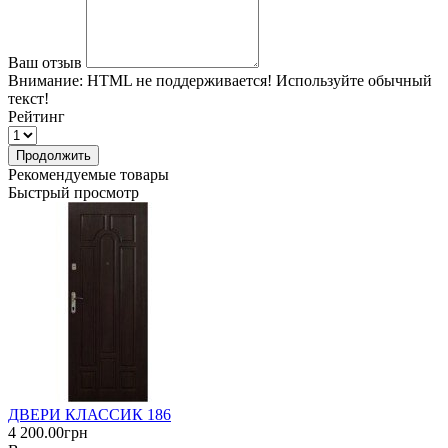
Ваш отзыв
Внимание:
HTML не поддерживается! Используйте обычный
текст!
Рейтинг
Продолжить
Рекомендуемые товары
Быстрый просмотр
ДВЕРИ КЛАССИК 186
4 200.00грн