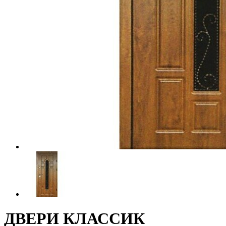
ДВЕРИ КЛАССИК