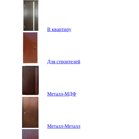
В квартиру
Для строителей
Металл-МДФ
Металл-Металл