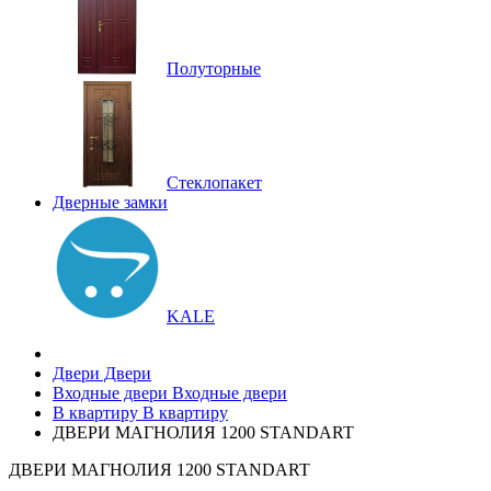
Полуторные
Стеклопакет
Дверные замки
KALE
Двери
Двери
Входные двери
Входные двери
В квартиру
В квартиру
ДВЕРИ МАГНОЛИЯ 1200 STANDART
ДВЕРИ МАГНОЛИЯ 1200 STANDART