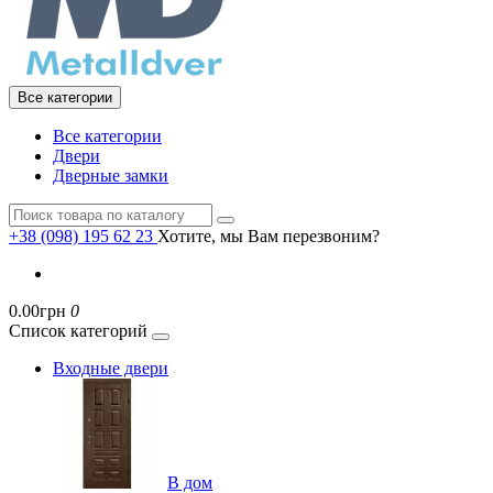
Все категории
Все категории
Двери
Дверные замки
+38 (098) 195 62 23
Хотите, мы Вам перезвоним?
0.00грн
0
Список категорий
Входные двери
В дом