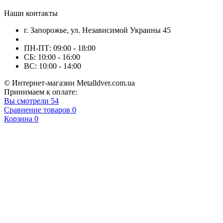
Наши контакты
г. Запорожье, ул. Независимой Украины 45
ПН-ПТ: 09:00 - 18:00
СБ: 10:00 - 16:00
ВС: 10:00 - 14:00
© Интернет-магазин Metalldver.com.ua
Принимаем к оплате:
Вы смотрели
54
Сравнение товаров
0
Корзина
0