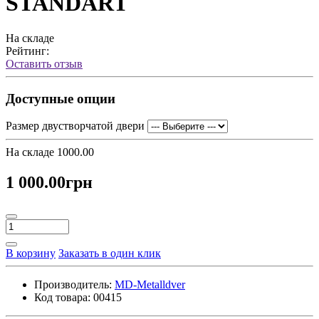
STANDART
На складе
Рейтинг:
Оставить отзыв
Доступные опции
Размер двустворчатой двери
На складе
1000.00
1 000.00грн
В корзину
Заказать в один клик
Производитель:
MD-Metalldver
Код товара:
00415