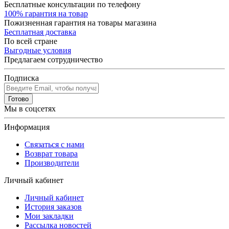
Бесплатные консультации по телефону
100% гарантия на товар
Пожизненная гарантия на товары магазина
Бесплатная доставка
По всей стране
Выгодные условия
Предлагаем сотрудничество
Подписка
Готово
Мы в соцсетях
Информация
Связаться с нами
Возврат товара
Производители
Личный кабинет
Личный кабинет
История заказов
Мои закладки
Рассылка новостей