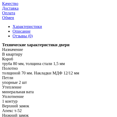
Качество
Доставка
Оплата
Обмен
Характеристики
Описание
Отзывы (0)
Технические характеристики двери
Назначение
В квартиру
Короб
труба 80 мм, толщина стали 1,5 мм
Полотно
толщиной 70 мм. Накладки МДФ 12/12 мм
Петли
упорные 2 шт
Утепление
минеральная вата
Уплотнение
1 контур
Верхний замок
Апекс т-52
Нижний замок