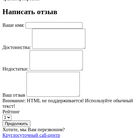
Написать отзыв
Ваше имя:
Достоинства:
Недостатки:
Ваш отзыв
Внимание:
HTML не поддерживается! Используйте обычный
текст!
Рейтинг
Продолжить
Хотите, мы Вам перезвоним?
Круглосуточный call-центр