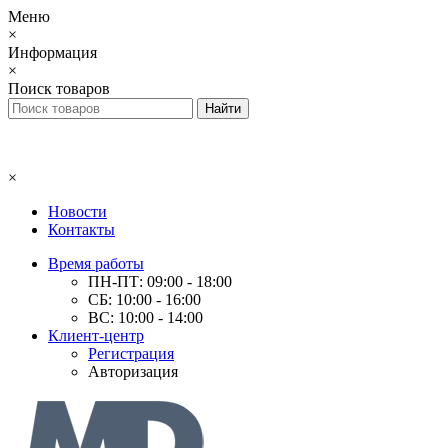
Меню
×
Информация
×
Поиск товаров
×
Новости
Контакты
Время работы
ПН-ПТ: 09:00 - 18:00
СБ: 10:00 - 16:00
ВС: 10:00 - 14:00
Клиент-центр
Регистрация
Авторизация