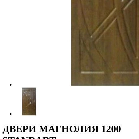
ДВЕРИ МАГНОЛИЯ 1200