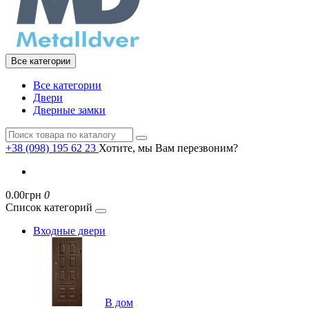
Все категории
Все категории
Двери
Дверные замки
+38 (098) 195 62 23
Хотите, мы Вам перезвоним?
0.00грн
0
Список категорий
Входные двери
В дом