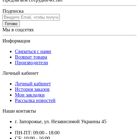
Подписка
Готово
Мы в соцсетях
Информация
Связаться с нами
Возврат товара
Производители
Личный кабинет
Личный кабинет
История заказов
Мои закладки
Рассылка новостей
Наши контакты
г. Запорожье, ул. Независимой Украины 45
ПН-ПТ: 09:00 - 18:00
СБ: 10:00 - 16:00