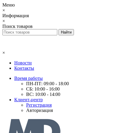
Меню
×
Информация
×
Поиск товаров
×
Новости
Контакты
Время работы
ПН-ПТ: 09:00 - 18:00
СБ: 10:00 - 16:00
ВС: 10:00 - 14:00
Клиент-центр
Регистрация
Авторизация