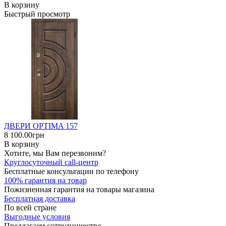
В корзину
Быстрый просмотр
ДВЕРИ OPTIMA 157
8 100.00грн
В корзину
Хотите, мы Вам перезвоним?
Круглосуточный call-центр
Бесплатные консультации по телефону
100% гарантия на товар
Пожизненная гарантия на товары магазина
Бесплатная доставка
По всей стране
Выгодные условия
Предлагаем сотрудничество