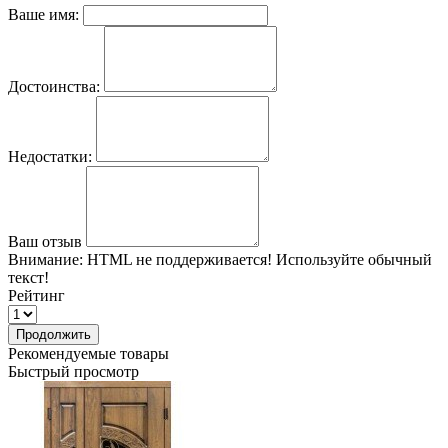
Ваше имя:
Достоинства:
Недостатки:
Ваш отзыв
Внимание:
HTML не поддерживается! Используйте обычный
текст!
Рейтинг
Продолжить
Рекомендуемые товары
Быстрый просмотр