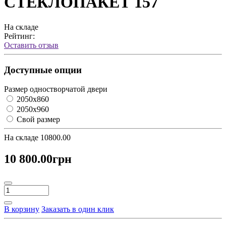
СТЕКЛОПАКЕТ 157
На складе
Рейтинг:
Оставить отзыв
Доступные опции
Размер одностворчатой двери
2050х860
2050х960
Свой размер
На складе
10800.00
10 800.00грн
В корзину
Заказать в один клик