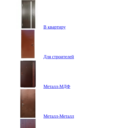
В квартиру
Для строителей
Металл-МДФ
Металл-Металл