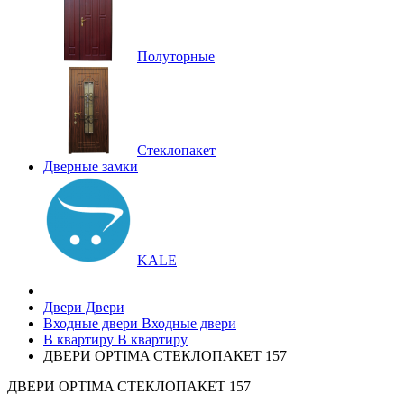
Полуторные
Стеклопакет
Дверные замки
KALE
Двери
Двери
Входные двери
Входные двери
В квартиру
В квартиру
ДВЕРИ OPTIMA СТЕКЛОПАКЕТ 157
ДВЕРИ OPTIMA СТЕКЛОПАКЕТ 157