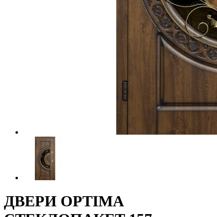
ДВЕРИ OPTIMA