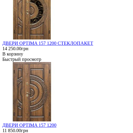
ДВЕРИ OPTIMA 157 1200 СТЕКЛОПАКЕТ
14 250.00грн
В корзину
Быстрый просмотр
ДВЕРИ OPTIMA 157 1200
11 850.00грн