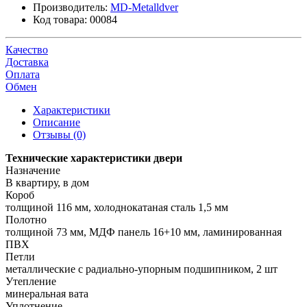
Производитель:
MD-Metalldver
Код товара:
00084
Качество
Доставка
Оплата
Обмен
Характеристики
Описание
Отзывы (0)
Технические характеристики двери
Назначение
В квартиру, в дом
Короб
толщиной 116 мм, холоднокатаная сталь 1,5 мм
Полотно
толщиной 73 мм, МДФ панель 16+10 мм, ламинированная
ПВХ
Петли
металлические с радиально-упорным подшипником, 2 шт
Утепление
минеральная вата
Уплотнение