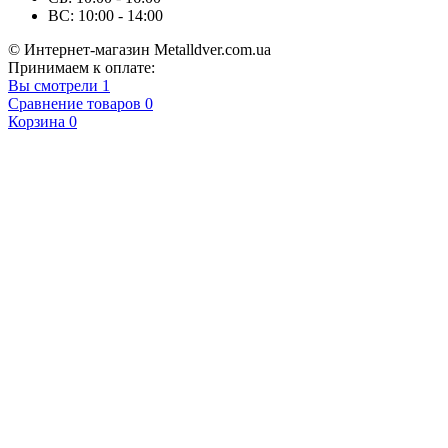
ВС: 10:00 - 14:00
© Интернет-магазин Metalldver.com.ua
Принимаем к оплате:
Вы смотрели
1
Сравнение товаров
0
Корзина
0