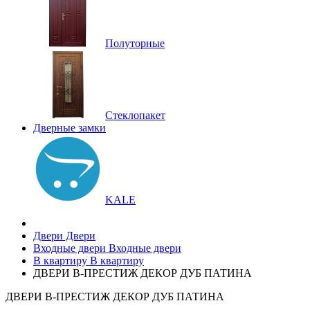
Полуторные
Стеклопакет
Дверные замки
KALE
Двери
Двери
Входные двери
Входные двери
В квартиру
В квартиру
ДВЕРИ В-ПРЕСТИЖ ДЕКОР ДУБ ПАТИНА
ДВЕРИ В-ПРЕСТИЖ ДЕКОР ДУБ ПАТИНА