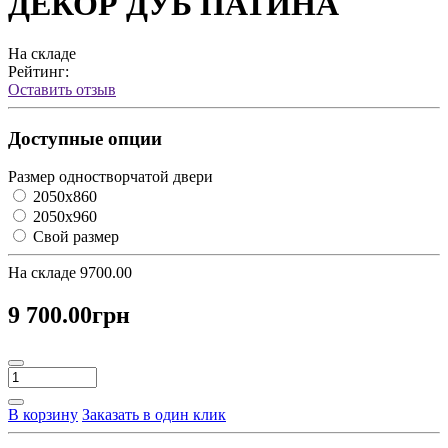
ДЕКОР ДУБ ПАТИНА
На складе
Рейтинг:
Оставить отзыв
Доступные опции
Размер одностворчатой двери
2050х860
2050х960
Свой размер
На складе
9700.00
9 700.00грн
В корзину
Заказать в один клик