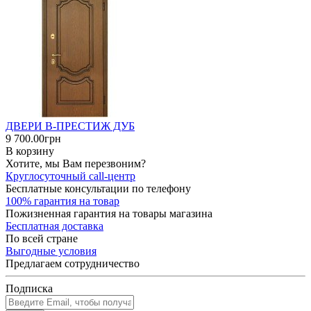
ДВЕРИ В-ПРЕСТИЖ ДУБ
9 700.00грн
В корзину
Хотите, мы Вам перезвоним?
Круглосуточный call-центр
Бесплатные консультации по телефону
100% гарантия на товар
Пожизненная гарантия на товары магазина
Бесплатная доставка
По всей стране
Выгодные условия
Предлагаем сотрудничество
Подписка