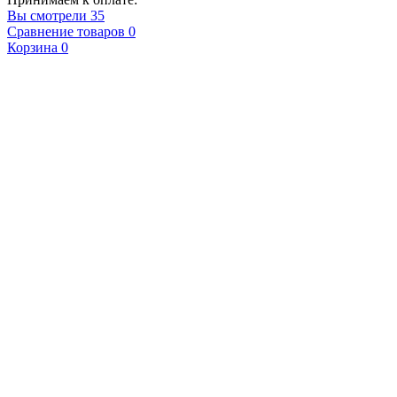
Вы смотрели
35
Сравнение товаров
0
Корзина
0