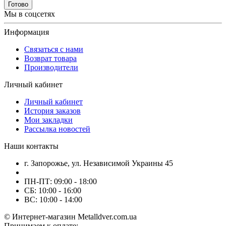
Готово
Мы в соцсетях
Информация
Связаться с нами
Возврат товара
Производители
Личный кабинет
Личный кабинет
История заказов
Мои закладки
Рассылка новостей
Наши контакты
г. Запорожье, ул. Независимой Украины 45
ПН-ПТ: 09:00 - 18:00
СБ: 10:00 - 16:00
ВС: 10:00 - 14:00
© Интернет-магазин Metalldver.com.ua
Принимаем к оплате: