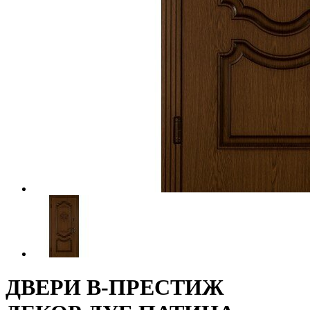
ДВЕРИ В-ПРЕСТИЖ