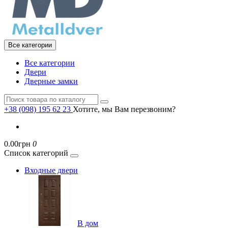
Все категории
Все категории
Двери
Дверные замки
+38 (098) 195 62 23
Хотите, мы Вам перезвоним?
0.00грн
0
Список категорий
Входные двери
В дом