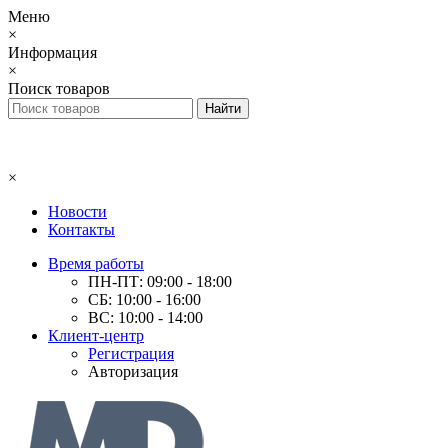
Меню
×
Информация
×
Поиск товаров
×
Новости
Контакты
Время работы
ПН-ПТ: 09:00 - 18:00
СБ: 10:00 - 16:00
ВС: 10:00 - 14:00
Клиент-центр
Регистрация
Авторизация