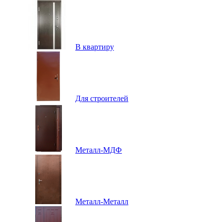
В квартиру
Для строителей
Металл-МДФ
Металл-Металл