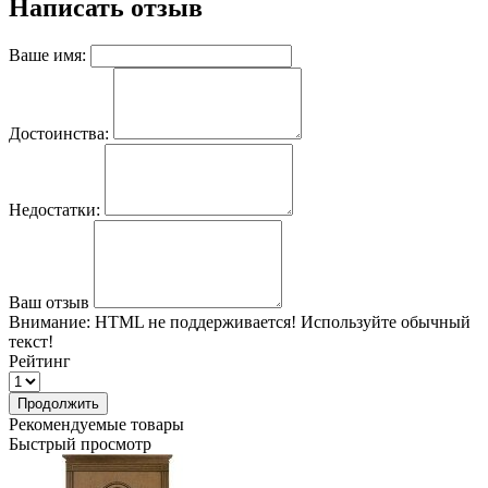
Написать отзыв
Ваше имя:
Достоинства:
Недостатки:
Ваш отзыв
Внимание:
HTML не поддерживается! Используйте обычный
текст!
Рейтинг
Продолжить
Рекомендуемые товары
Быстрый просмотр