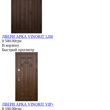
ДВЕРИ АРКА VINORIT 1200
9 500.00грн
В корзину
Быстрый просмотр
ДВЕРИ АРКА VINORIT VIP+
8 100.00грн