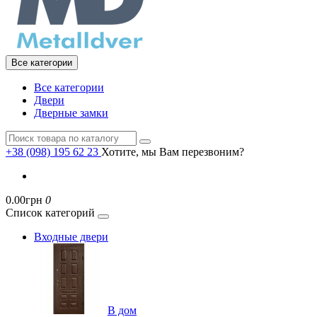
Все категории
Все категории
Двери
Дверные замки
+38 (098) 195 62 23
Хотите, мы Вам перезвоним?
0.00грн
0
Список категорий
Входные двери
В дом