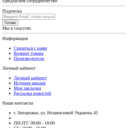
Предлагаем сотрудничество
Подписка
Готово
Мы в соцсетях
Информация
Связаться с нами
Возврат товара
Производители
Личный кабинет
Личный кабинет
История заказов
Мои закладки
Рассылка новостей
Наши контакты
г. Запорожье, ул. Независимой Украины 45
ПН-ПТ: 09:00 - 18:00