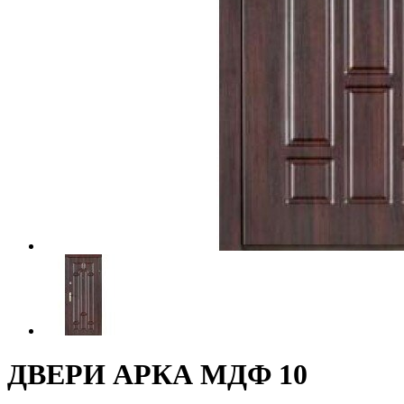
ДВЕРИ АРКА МДФ 10