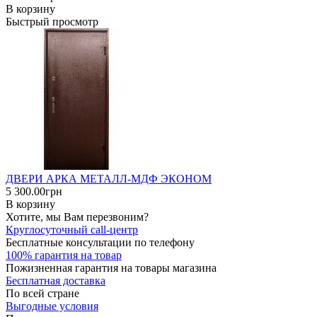
В корзину
Быстрый просмотр
ДВЕРИ АРКА МЕТАЛЛ-МДФ ЭКОНОМ
5 300.00грн
В корзину
Хотите, мы Вам перезвоним?
Круглосуточный call-центр
Бесплатные консультации по телефону
100% гарантия на товар
Пожизненная гарантия на товары магазина
Бесплатная доставка
По всей стране
Выгодные условия