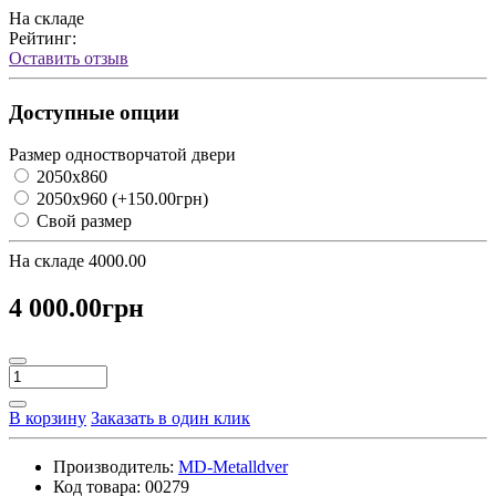
На складе
Рейтинг:
Оставить отзыв
Доступные опции
Размер одностворчатой двери
2050х860
2050х960
(+150.00грн)
Свой размер
На складе
4000.00
4 000.00грн
В корзину
Заказать в один клик
Производитель:
MD-Metalldver
Код товара:
00279