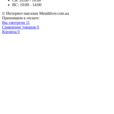
СБ: 10:00 - 16:00
ВС: 10:00 - 14:00
© Интернет-магазин Metalldver.com.ua
Принимаем к оплате:
Вы смотрели
11
Сравнение товаров
0
Корзина
0