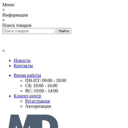
Меню
×
Информация
×
Поиск товаров
×
Новости
Контакты
Время работы
ПН-ПТ: 09:00 - 18:00
СБ: 10:00 - 16:00
ВС: 10:00 - 14:00
Клиент-центр
Регистрация
Авторизация