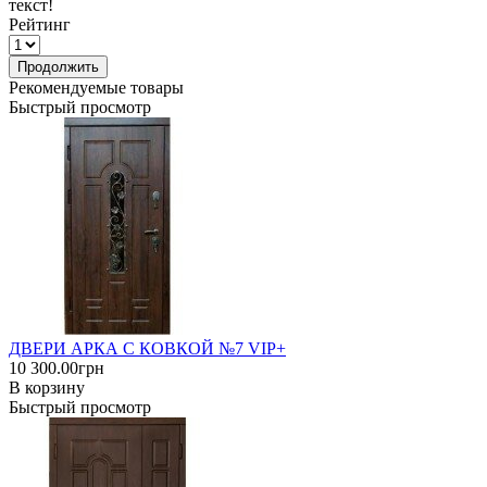
текст!
Рейтинг
Продолжить
Рекомендуемые товары
Быстрый просмотр
ДВЕРИ АРКА С КОВКОЙ №7 VIP+
10 300.00грн
В корзину
Быстрый просмотр