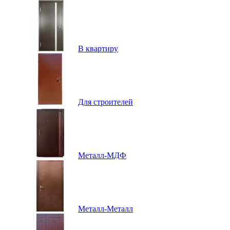
В квартиру
Для строителей
Металл-МДФ
Металл-Металл