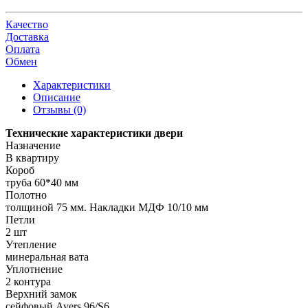
Качество
Доставка
Оплата
Обмен
Характеристики
Описание
Отзывы (0)
Технические характеристики двери
Назначение
В квартиру
Короб
труба 60*40 мм
Полотно
толщиной 75 мм. Накладки МДФ 10/10 мм
Петли
2 шт
Утепление
минеральная вата
Уплотнение
2 контура
Верхний замок
сейфовый Avers 96/S6