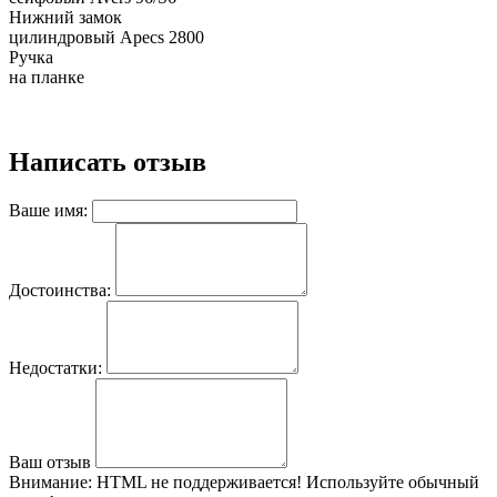
Нижний замок
цилиндровый Apecs 2800
Ручка
на планке
Написать отзыв
Ваше имя:
Достоинства:
Недостатки:
Ваш отзыв
Внимание:
HTML не поддерживается! Используйте обычный