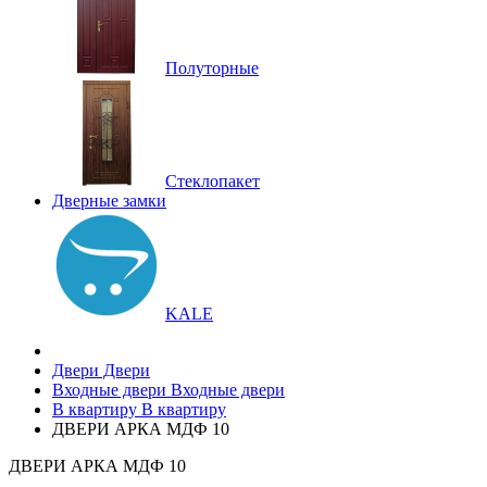
Полуторные
Стеклопакет
Дверные замки
KALE
Двери
Двери
Входные двери
Входные двери
В квартиру
В квартиру
ДВЕРИ АРКА МДФ 10
ДВЕРИ АРКА МДФ 10