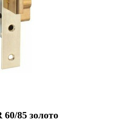
60/85 золото