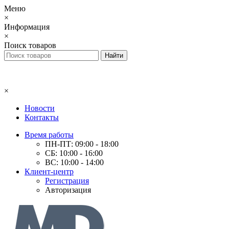
Меню
×
Информация
×
Поиск товаров
×
Новости
Контакты
Время работы
ПН-ПТ: 09:00 - 18:00
СБ: 10:00 - 16:00
ВС: 10:00 - 14:00
Клиент-центр
Регистрация
Авторизация