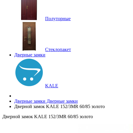
Полуторные
Стеклопакет
Дверные замки
KALE
Дверные замки
Дверные замки
Дверной замок KALE 152/3MR 60/85 золото
Дверной замок KALE 152/3MR 60/85 золото