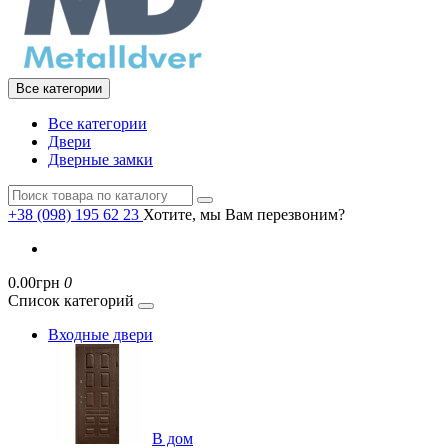
Все категории
Все категории
Двери
Дверные замки
+38 (098) 195 62 23
Хотите, мы Вам перезвоним?
0.00грн
0
Список категорий
Входные двери
В дом