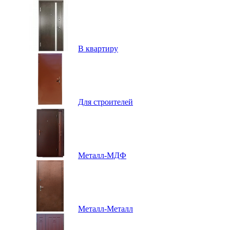
В квартиру
Для строителей
Металл-МДФ
Металл-Металл