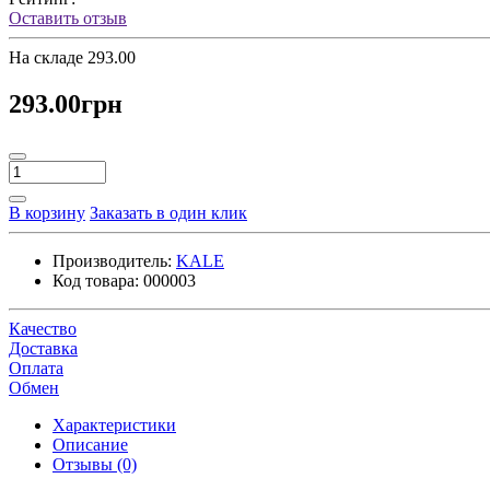
Оставить отзыв
На складе
293.00
293.00грн
В корзину
Заказать в один клик
Производитель:
KALE
Код товара:
000003
Качество
Доставка
Оплата
Обмен
Характеристики
Описание
Отзывы (0)