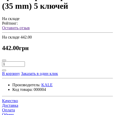
(35 mm) 5 ключей
На складе
Рейтинг:
Оставить отзыв
На складе
442.00
442.00грн
В корзину
Заказать в один клик
Производитель:
KALE
Код товара:
000004
Качество
Доставка
Оплата
Обмен