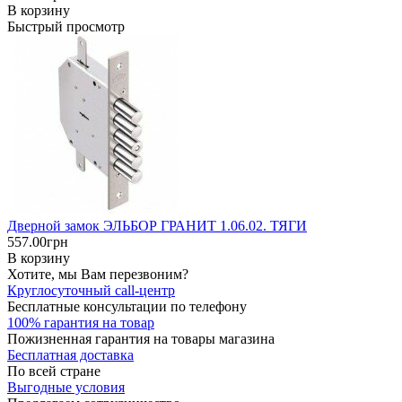
В корзину
Быстрый просмотр
Дверной замок ЭЛЬБОР ГРАНИТ 1.06.02. ТЯГИ
557.00грн
В корзину
Хотите, мы Вам перезвоним?
Круглосуточный call-центр
Бесплатные консультации по телефону
100% гарантия на товар
Пожизненная гарантия на товары магазина
Бесплатная доставка
По всей стране
Выгодные условия