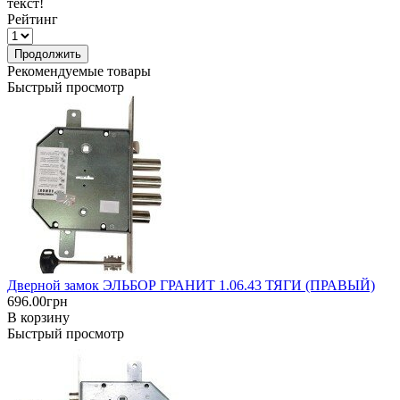
текст!
Рейтинг
Продолжить
Рекомендуемые товары
Быстрый просмотр
Дверной замок ЭЛЬБОР ГРАНИТ 1.06.43 ТЯГИ (ПРАВЫЙ)
696.00грн
В корзину
Быстрый просмотр