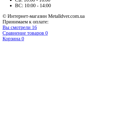
ВС: 10:00 - 14:00
© Интернет-магазин Metalldver.com.ua
Принимаем к оплате:
Вы смотрели
16
Сравнение товаров
0
Корзина
0