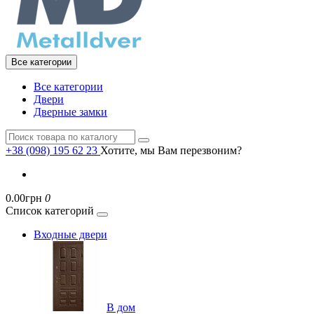
Все категории
Все категории
Двери
Дверные замки
+38 (098) 195 62 23
Хотите, мы Вам перезвоним?
0.00грн
0
Список категорий
Входные двери
В дом