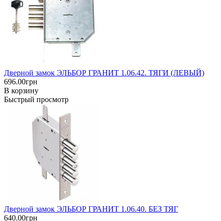
Дверной замок ЭЛЬБОР ГРАНИТ 1.06.42. ТЯГИ (ЛЕВЫЙ)
696.00грн
В корзину
Быстрый просмотр
Дверной замок ЭЛЬБОР ГРАНИТ 1.06.40. БЕЗ ТЯГ
640.00грн