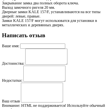
Закрывание замка два полных оборота ключа.
Выход замочного ригеля 20 мм.
Дверные замки KALE 157/F, устанавливаются на все типы
дверей: левые, правые.
Замки KALE 157/F могут использоватся для установки в
металлических и деревянных дверях.
Написать отзыв
Ваше имя:
Достоинства:
Недостатки:
Ваш отзыв
Внимание:
HTML не поддерживается! Используйте обычный