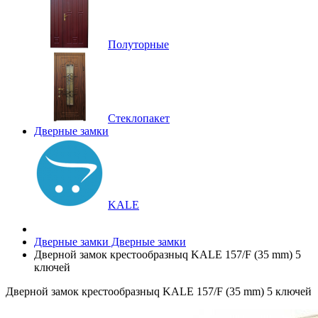
Полуторные
Стеклопакет
Дверные замки
KALE
Дверные замки
Дверные замки
Дверной замок крестообразныq KALE 157/F (35 mm) 5
ключей
Дверной замок крестообразныq KALE 157/F (35 mm) 5 ключей