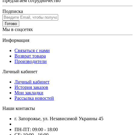
Предлагаем сотрудничество
Подписка
Готово
Мы в соцсетях
Информация
Связаться с нами
Возврат товара
Производители
Личный кабинет
Личный кабинет
История заказов
Мои закладки
Рассылка новостей
Наши контакты
г. Запорожье, ул. Независимой Украины 45
ПН-ПТ: 09:00 - 18:00
СБ: 10:00 - 16:00