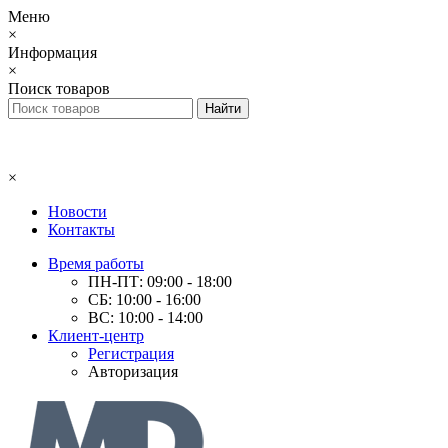
Меню
×
Информация
×
Поиск товаров
×
Новости
Контакты
Время работы
ПН-ПТ: 09:00 - 18:00
СБ: 10:00 - 16:00
ВС: 10:00 - 14:00
Клиент-центр
Регистрация
Авторизация