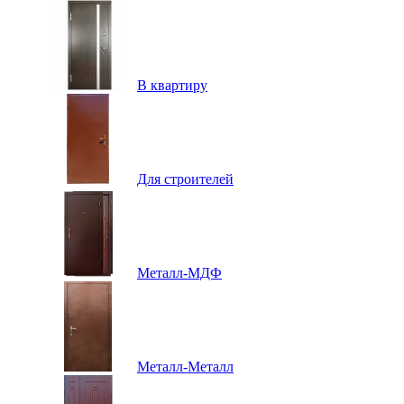
В квартиру
Для строителей
Металл-МДФ
Металл-Металл